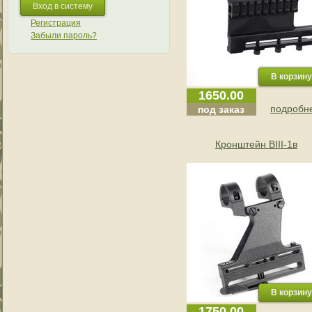
Регистрация
Забыли пароль?
1650.00
подробне
под заказ
Кронштейн BIII-1в
1750.00