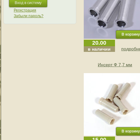
Регистрация
Забыли пароль?
20.00
подробне
в наличии
Инсерт Ф 7,7 мм
15.00