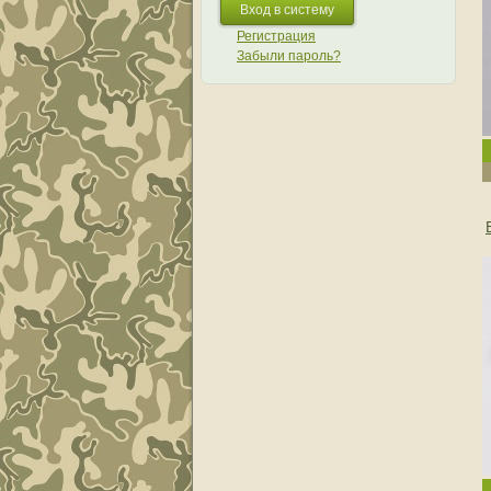
Регистрация
Забыли пароль?