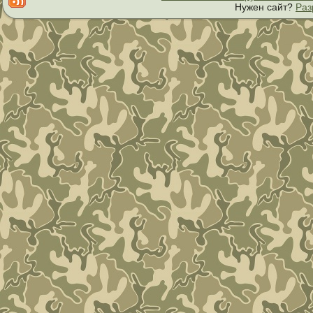
Нужен сайт?
Раз